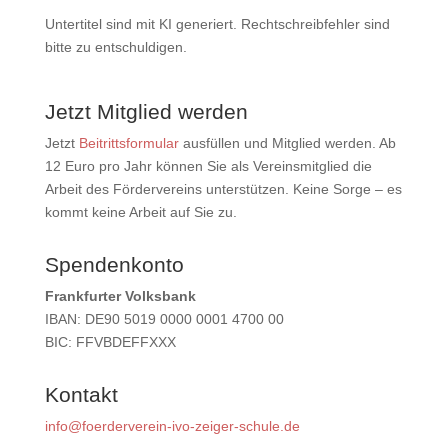
Untertitel sind mit KI generiert. Rechtschreibfehler sind
bitte zu entschuldigen.
Jetzt Mitglied werden
Jetzt
Beitrittsformular
ausfüllen und Mitglied werden. Ab
12 Euro pro Jahr können Sie als Vereinsmitglied die
Arbeit des Fördervereins unterstützen. Keine Sorge – es
kommt keine Arbeit auf Sie zu.
Spendenkonto
Frankfurter Volksbank
IBAN: DE90 5019 0000 0001 4700 00
BIC: FFVBDEFFXXX
Kontakt
info@foerderverein-ivo-zeiger-schule.de