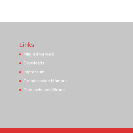
Links
Mitglied werden!
Downloads
Impressum
Grundschulen Mömbris
Datenschutzerklärung