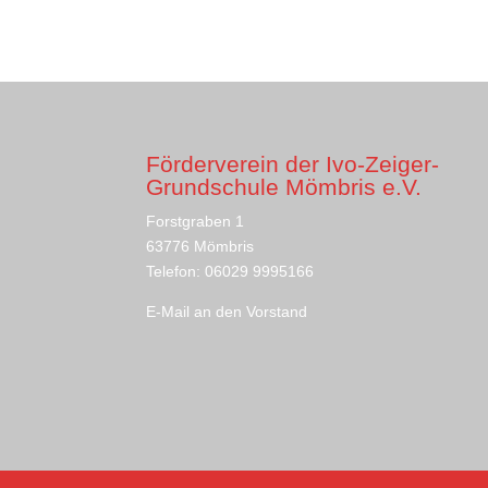
Förderverein der Ivo-Zeiger-
Grundschule Mömbris e.V.
Forstgraben 1
63776 Mömbris
Telefon: 06029 9995166
E-Mail an den Vorstand