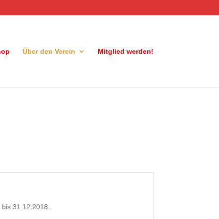
hop
Über den Verein
Mitglied werden!
8 bis 31.12.2018.