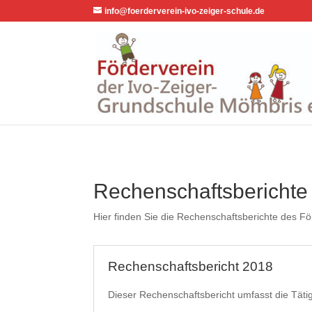
info@foerderverein-ivo-zeiger-schule.de
Rechenschaftsberichte
Hier finden Sie die Rechenschaftsberichte des F
Rechenschaftsbericht 2018
Dieser Rechenschaftsbericht umfasst die Tätigk