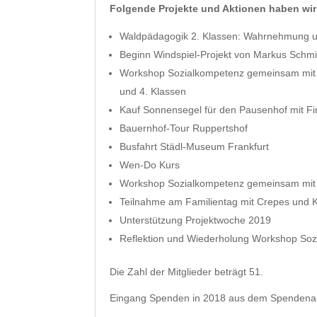
Folgende Projekte und Aktionen haben wir 
Waldpädagogik 2. Klassen: Wahrnehmung u
Beginn Windspiel-Projekt von Markus Schmi
Workshop Sozialkompetenz gemeinsam mit der
und 4. Klassen
Kauf Sonnensegel für den Pausenhof mit F
Bauernhof-Tour Ruppertshof
Busfahrt Städl-Museum Frankfurt
Wen-Do Kurs
Workshop Sozialkompetenz gemeinsam mit de
Teilnahme am Familientag mit Crepes und 
Unterstützung Projektwoche 2019
Reflektion und Wiederholung Workshop Soz
Die Zahl der Mitglieder beträgt 51.
Eingang Spenden in 2018 aus dem Spendenauf