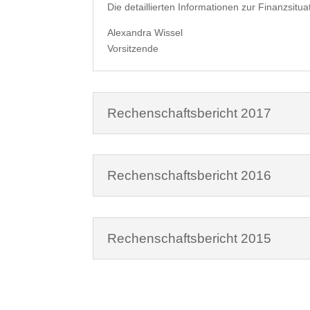
Die detaillierten Informationen zur Finanzsitu
Alexandra Wissel
Vorsitzende
Rechenschaftsbericht 2017
Rechenschaftsbericht 2016
Rechenschaftsbericht 2015