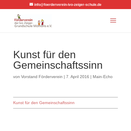
info@foerderverein-ivo-zeiger-schule.de
Kunst für den
Gemeinschaftssinn
von
Vorstand Förderverein
|
7. April 2016
|
Main-Echo
Kunst für den Gemeinschaftssinn