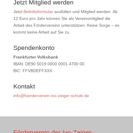
Jetzt Mitglied werden
Jetzt
Beitrittsformular
ausfüllen und Mitglied werden. Ab
12 Euro pro Jahr können Sie als Vereinsmitglied die
Arbeit des Fördervereins unterstützen. Keine Sorge – es
kommt keine Arbeit auf Sie zu.
Spendenkonto
Frankfurter Volksbank
IBAN: DE90 5019 0000 0001 4700 00
BIC: FFVBDEFFXXX
Kontakt
info@foerderverein-ivo-zeiger-schule.de
Förderverein der Ivo-Zeiger-