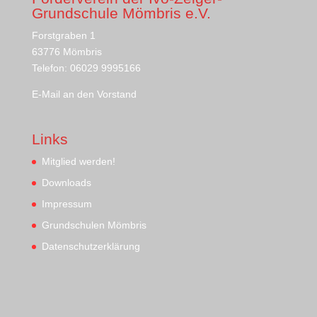
Grundschule Mömbris e.V.
Forstgraben 1
63776 Mömbris
Telefon: 06029 9995166
E-Mail an den Vorstand
Links
Mitglied werden!
Downloads
Impressum
Grundschulen Mömbris
Datenschutzerklärung