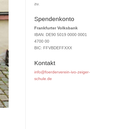
zu.
Spendenkonto
Frankfurter Volksbank
IBAN: DE90 5019 0000 0001
4700 00
BIC: FFVBDEFFXXX
Kontakt
info@foerderverein-ivo-zeiger-
schule.de