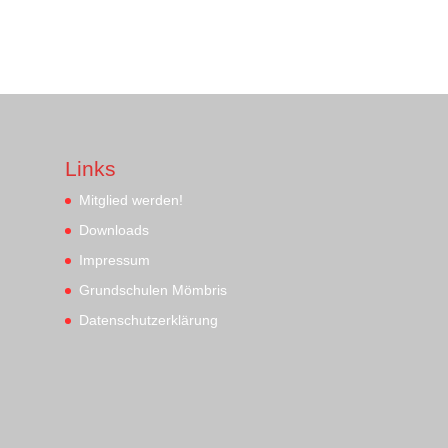
Links
Mitglied werden!
Downloads
Impressum
Grundschulen Mömbris
Datenschutzerklärung