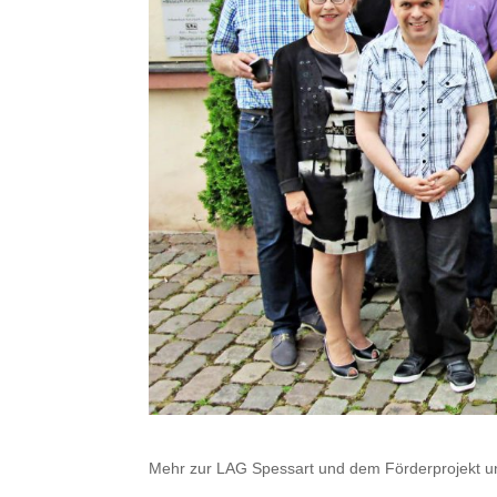
Mehr zur LAG Spessart und dem Förderprojekt u