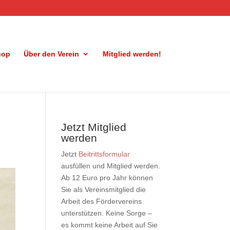
hop
Über den Verein
Mitglied werden!
Jetzt Mitglied
werden
Jetzt
Beitrittsformular
ausfüllen und Mitglied werden.
Ab 12 Euro pro Jahr können
Sie als Vereinsmitglied die
Arbeit des Fördervereins
unterstützen. Keine Sorge –
es kommt keine Arbeit auf Sie