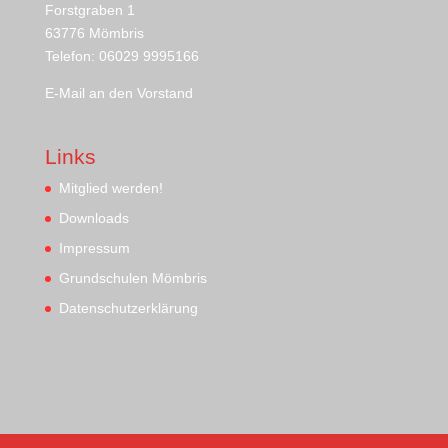
Forstgraben 1
63776 Mömbris
Telefon: 06029 9995166
E-Mail an den Vorstand
Links
Mitglied werden!
Downloads
Impressum
Grundschulen Mömbris
Datenschutzerklärung