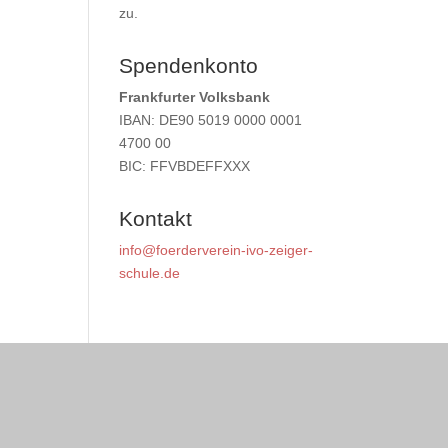
zu.
Spendenkonto
Frankfurter Volksbank
IBAN: DE90 5019 0000 0001
4700 00
BIC: FFVBDEFFXXX
Kontakt
info@foerderverein-ivo-zeiger-
schule.de