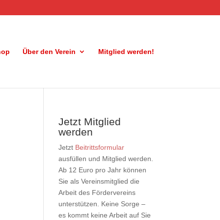
hop
Über den Verein
Mitglied werden!
Jetzt Mitglied
werden
Jetzt
Beitrittsformular
ausfüllen und Mitglied werden.
Ab 12 Euro pro Jahr können
Sie als Vereinsmitglied die
Arbeit des Fördervereins
unterstützen. Keine Sorge –
es kommt keine Arbeit auf Sie