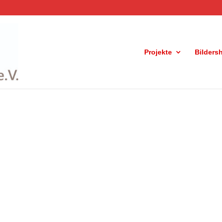
Projekte
Bilders