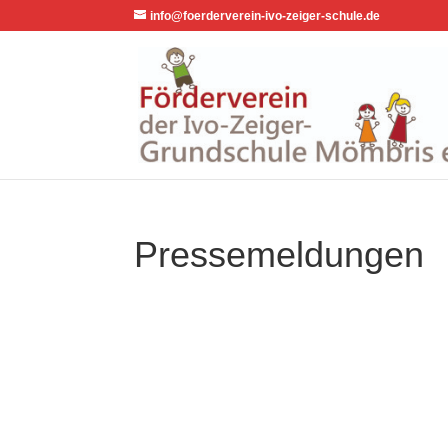
info@foerderverein-ivo-zeiger-schule.de
Pressemeldungen